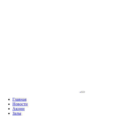
Главная
Новости
Акции
Залы