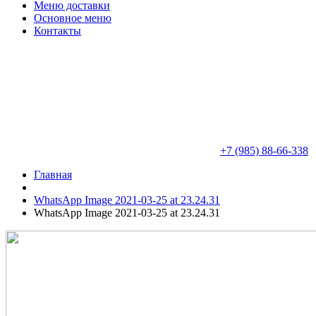
Меню доставки
Основное меню
Контакты
+7 (985) 88-66-338
Главная
WhatsApp Image 2021-03-25 at 23.24.31
WhatsApp Image 2021-03-25 at 23.24.31