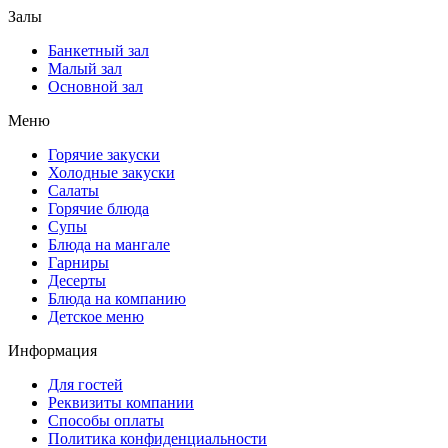
Залы
Банкетный зал
Малый зал
Основной зал
Меню
Горячие закуски
Холодные закуски
Салаты
Горячие блюда
Супы
Блюда на мангале
Гарниры
Десерты
Блюда на компанию
Детское меню
Информация
Для гостей
Реквизиты компании
Способы оплаты
Политика конфиденциальности