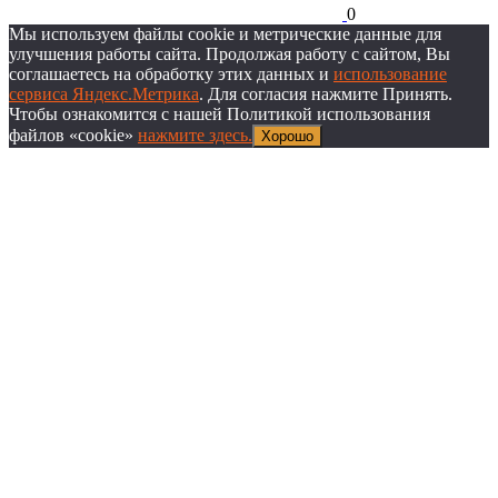
0
Мы используем файлы cookie и метрические данные для
улучшения работы сайта. Продолжая работу с сайтом, Вы
соглашаетесь на обработку этих данных и
использование
сервиса Яндекс.Метрика
. Для согласия нажмите Принять.
Чтобы ознакомится с нашей Политикой использования
файлов «cookie»
нажмите здесь.
Хорошо