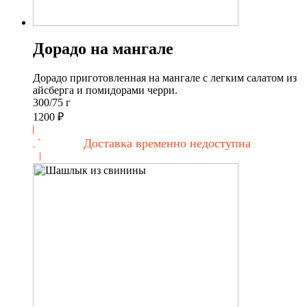
Дорадо на мангале
Дорадо приготовленная на мангале с легким салатом из
айсберга и помидорами черри.
300/75 г
1200
₽
Доставка временно недоступна