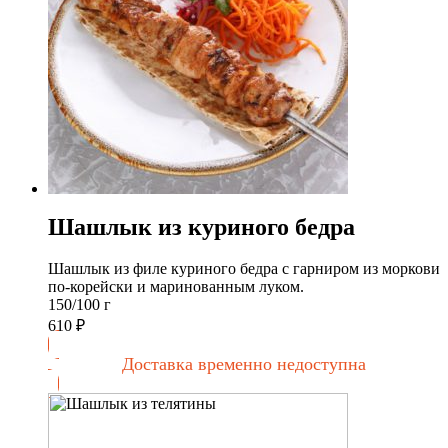
Шашлык из куриного бедра
Шашлык из филе куриного бедра с гарниром из моркови
по-корейски и маринованным луком.
150/100 г
610
₽
Доставка временно недоступна