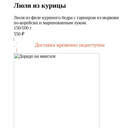
Люля из курицы
Люля из филе куриного бедра с гарниром из моркови
по-корейски и маринованным луком.
150/100 г
550
₽
Доставка временно недоступна