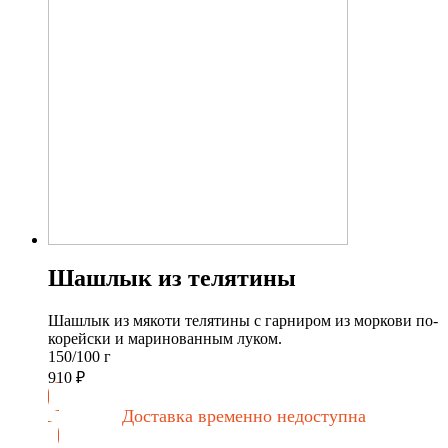
Шашлык из телятины
Шашлык из мякоти телятины с гарниром из моркови по-
корейски и маринованным луком.
150/100 г
910
₽
Доставка временно недоступна