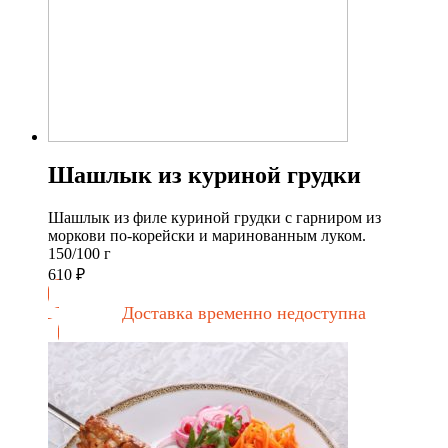
Шашлык из куриной грудки
Шашлык из филе куриной грудки с гарниром из
моркови по-корейски и маринованным луком.
150/100 г
610
₽
Доставка временно недоступна