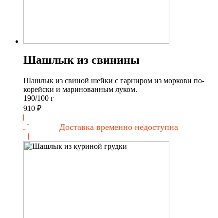
Шашлык из свинины
Шашлык из свиной шейки с гарниром из моркови по-
корейски и маринованным луком.
190/100 г
910
₽
Доставка временно недоступна