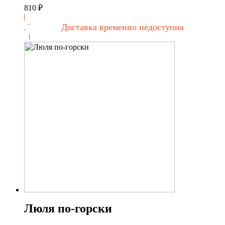
810
₽
Доставка временно недоступна
Люля по-горски