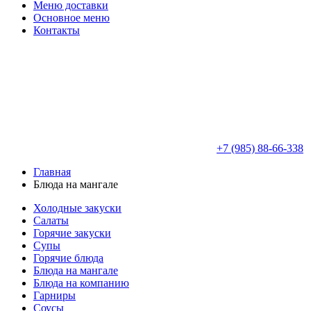
Меню доставки
Основное меню
Контакты
+7 (985) 88-66-338
Главная
Блюда на мангале
Холодные закуски
Салаты
Горячие закуски
Супы
Горячие блюда
Блюда на мангале
Блюда на компанию
Гарниры
Соусы