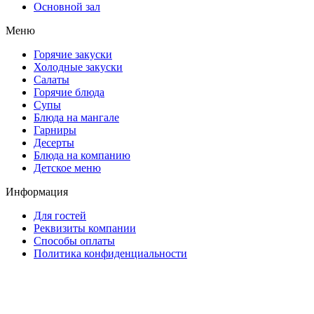
Основной зал
Меню
Горячие закуски
Холодные закуски
Салаты
Горячие блюда
Супы
Блюда на мангале
Гарниры
Десерты
Блюда на компанию
Детское меню
Информация
Для гостей
Реквизиты компании
Способы оплаты
Политика конфиденциальности