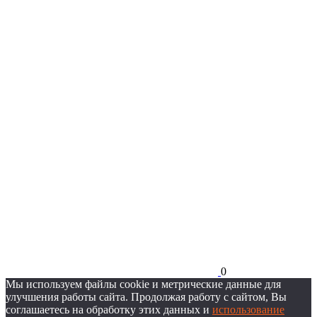
0
Мы используем файлы cookie и метрические данные для
улучшения работы сайта. Продолжая работу с сайтом, Вы
соглашаетесь на обработку этих данных и
использование