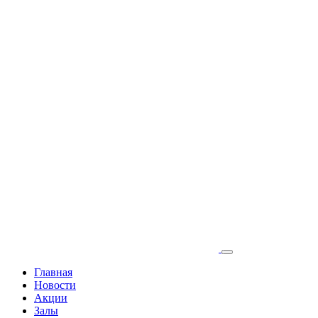
Главная
Новости
Акции
Залы