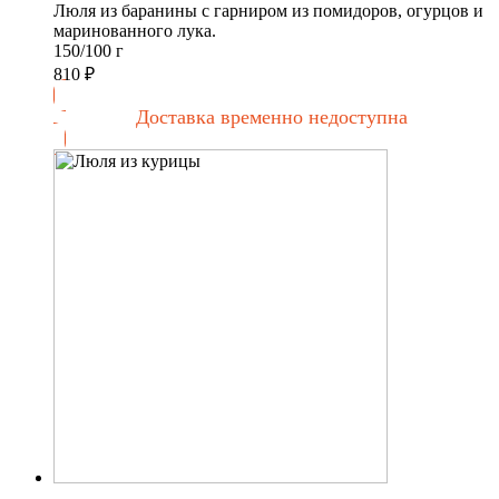
Люля из баранины с гарниром из помидоров, огурцов и
маринованного лука.
150/100 г
810
₽
Доставка временно недоступна