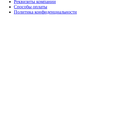
Реквизиты компании
Способы оплаты
Политика конфиденциальности