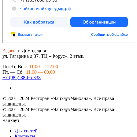
Адрес:
г. Домодедово,
ул. Гагарина д.37, ТЦ «Форус», 2 этаж.
Пн-Чт, Вс с
11.00 — 22.00
Пт. — Сб.
11.00 — 00.00
+7 (985) 88-66-338
© 2001–2024 Ресторан «Чайхауз Чайхана». Все права
защищены.
© 2001–2024 Ресторан «Чайхауз Чайхана». Все права
защищены.
Чайхауз
Для гостей
Контакты