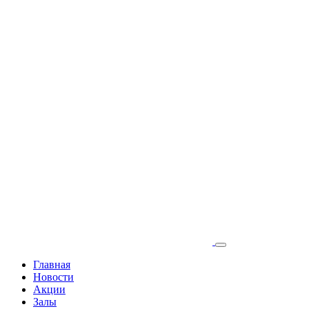
Главная
Новости
Акции
Залы