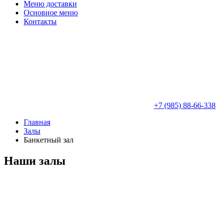
Меню доставки
Основное меню
Контакты
+7 (985) 88-66-338
Главная
Залы
Банкетный зал
Наши залы