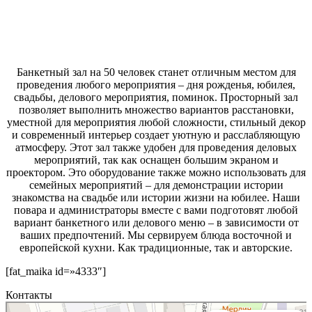
Банкетный зал на 50 человек станет отличным местом для
проведения любого мероприятия – дня рожденья, юбилея,
свадьбы, делового мероприятия, поминок. Просторный зал
позволяет выполнить множество вариантов расстановки,
уместной для мероприятия любой сложности, стильный декор
и современный интерьер создает уютную и расслабляющую
атмосферу. Этот зал также удобен для проведения деловых
мероприятий, так как оснащен большим экраном и
проектором. Это оборудование также можно использовать для
семейных мероприятий – для демонстрации истории
знакомства на свадьбе или истории жизни на юбилее. Наши
повара и администраторы вместе с вами подготовят любой
вариант банкетного или делового меню – в зависимости от
ваших предпочтений. Мы сервируем блюда восточной и
европейской кухни. Как традиционные, так и авторские.
[fat_maika id=»4333″]
Контакты
Чайхана