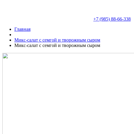
+7 (985) 88-66-338
Главная
Микс-салат с семгой и творожным сыром
Микс-салат с семгой и творожным сыром