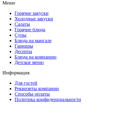
Меню
Горячие закуски
Холодные закуски
Салаты
Горячие блюда
Супы
Блюда на мангале
Гарниры
Десерты
Блюда на компанию
Детское меню
Информация
Для гостей
Реквизиты компании
Способы оплаты
Политика конфиденциальности