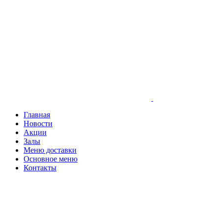
Главная
Новости
Акции
Залы
Меню доставки
Основное меню
Контакты