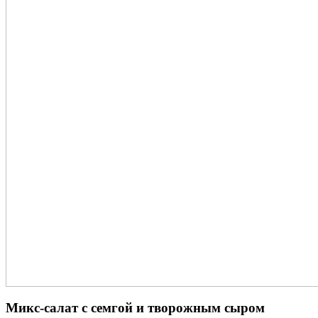
Микс-салат с семгой и творожным сыром