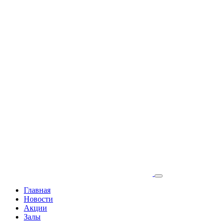
Главная
Новости
Акции
Залы