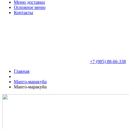
Меню доставки
Основное меню
Контакты
+7 (985) 88-66-338
Главная
Манго-маракуйа
Манго-маракуйа