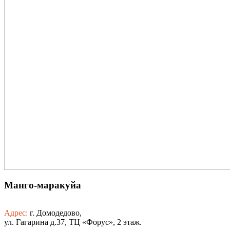
Манго-маракуйа
Адрес:
г. Домодедово,
ул. Гагарина д.37, ТЦ «Форус», 2 этаж.