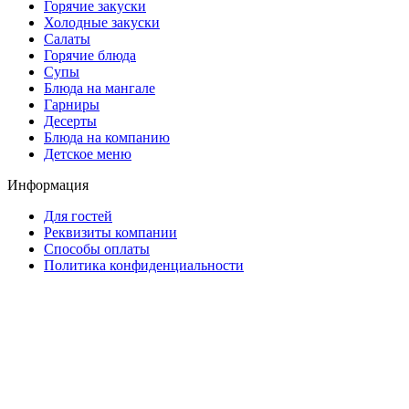
Горячие закуски
Холодные закуски
Салаты
Горячие блюда
Супы
Блюда на мангале
Гарниры
Десерты
Блюда на компанию
Детское меню
Информация
Для гостей
Реквизиты компании
Способы оплаты
Политика конфиденциальности