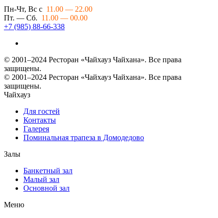
Пн-Чт, Вс с
11.00 — 22.00
Пт. — Сб.
11.00 — 00.00
+7 (985) 88-66-338
© 2001–2024 Ресторан «Чайхауз Чайхана». Все права
защищены.
© 2001–2024 Ресторан «Чайхауз Чайхана». Все права
защищены.
Чайхауз
Для гостей
Контакты
Галерея
Поминальная трапеза в Домодедово
Залы
Банкетный зал
Малый зал
Основной зал
Меню