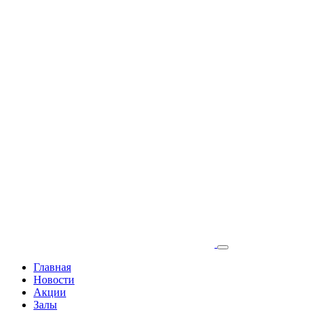
Главная
Новости
Акции
Залы