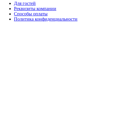
Для гостей
Реквизиты компании
Способы оплаты
Политика конфиденциальности