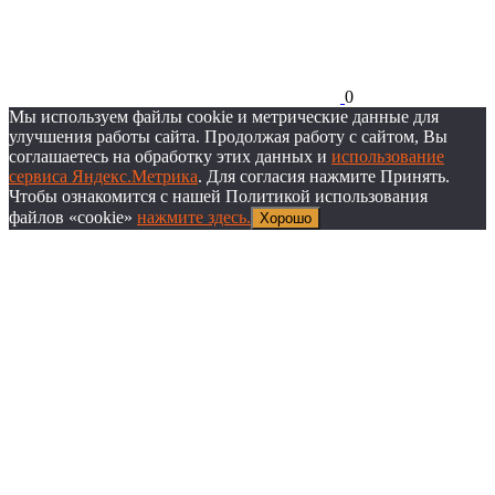
0
Мы используем файлы cookie и метрические данные для
улучшения работы сайта. Продолжая работу с сайтом, Вы
соглашаетесь на обработку этих данных и
использование
сервиса Яндекс.Метрика
. Для согласия нажмите Принять.
Чтобы ознакомится с нашей Политикой использования
файлов «cookie»
нажмите здесь.
Хорошо