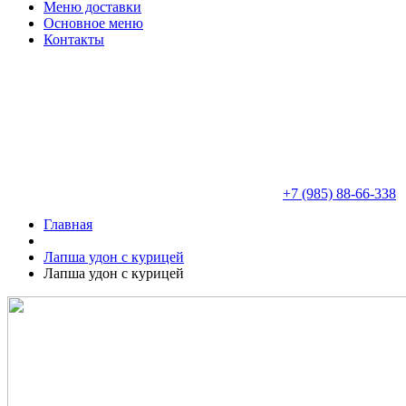
Меню доставки
Основное меню
Контакты
+7 (985) 88-66-338
Главная
Лапша удон с курицей
Лапша удон с курицей