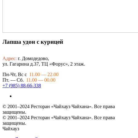
Лапша удон с курицей
Адрес:
г. Домодедово,
ул. Гагарина д.37, ТЦ «Форус», 2 этаж.
Пн-Чт, Вс с
11.00 — 22.00
Пт. — Сб.
11.00 — 00.00
+7 (985) 88-66-338
© 2001–2024 Ресторан «Чайхауз Чайхана». Все права
защищены.
© 2001–2024 Ресторан «Чайхауз Чайхана». Все права
защищены.
Чайхауз