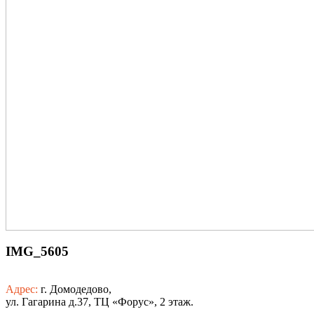
IMG_5605
Адрес:
г. Домодедово,
ул. Гагарина д.37, ТЦ «Форус», 2 этаж.