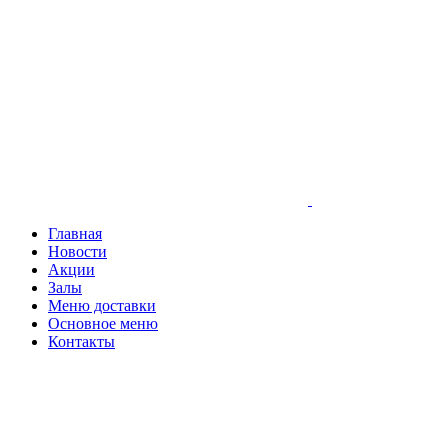
Главная
Новости
Акции
Залы
Меню доставки
Основное меню
Контакты