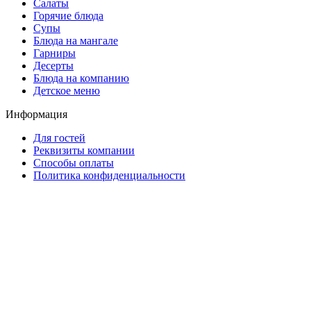
Салаты
Горячие блюда
Супы
Блюда на мангале
Гарниры
Десерты
Блюда на компанию
Детское меню
Информация
Для гостей
Реквизиты компании
Способы оплаты
Политика конфиденциальности