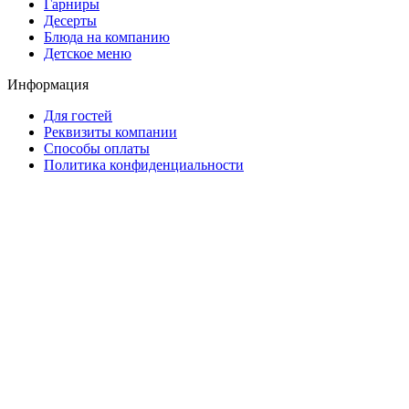
Гарниры
Десерты
Блюда на компанию
Детское меню
Информация
Для гостей
Реквизиты компании
Способы оплаты
Политика конфиденциальности