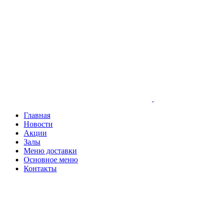
Главная
Новости
Акции
Залы
Меню доставки
Основное меню
Контакты