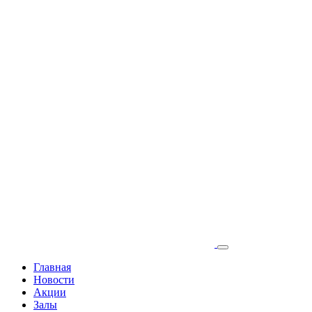
Главная
Новости
Акции
Залы