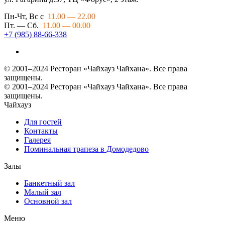
Пн-Чт, Вс с
11.00 — 22.00
Пт. — Сб.
11.00 — 00.00
+7 (985) 88-66-338
© 2001–2024 Ресторан «Чайхауз Чайхана». Все права
защищены.
© 2001–2024 Ресторан «Чайхауз Чайхана». Все права
защищены.
Чайхауз
Для гостей
Контакты
Галерея
Поминальная трапеза в Домодедово
Залы
Банкетный зал
Малый зал
Основной зал
Меню