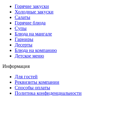
Горячие закуски
Холодные закуски
Салаты
Горячие блюда
Супы
Блюда на мангале
Гарниры
Десерты
Блюда на компанию
Детское меню
Информация
Для гостей
Реквизиты компании
Способы оплаты
Политика конфиденциальности