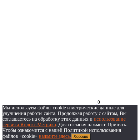
0
Мы используем файлы cookie и метрические данные для
улучшения работы сайта. Продолжая работу с сайтом, Вы
соглашаетесь на обработку этих данных и
использование
сервиса Яндекс.Метрика
. Для согласия нажмите Принять.
Чтобы ознакомится с нашей Политикой использования
файлов «cookie»
нажмите здесь.
Хорошо