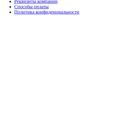
Реквизиты компании
Способы оплаты
Политика конфиденциальности