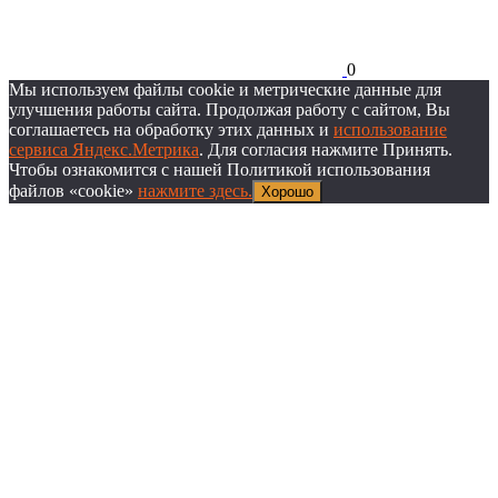
0
Мы используем файлы cookie и метрические данные для
улучшения работы сайта. Продолжая работу с сайтом, Вы
соглашаетесь на обработку этих данных и
использование
сервиса Яндекс.Метрика
. Для согласия нажмите Принять.
Чтобы ознакомится с нашей Политикой использования
файлов «cookie»
нажмите здесь.
Хорошо