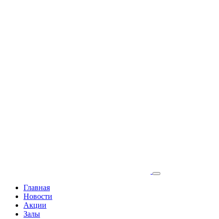
Главная
Новости
Акции
Залы