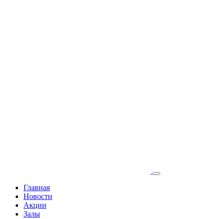
Главная
Новости
Акции
Залы