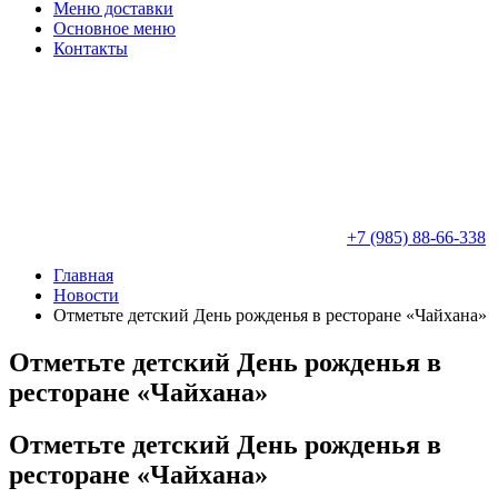
Меню доставки
Основное меню
Контакты
+7 (985) 88-66-338
Главная
Новости
Отметьте детский День рожденья в ресторане «Чайхана»
Отметьте детский День рожденья в
ресторане
«Чайхана»
Отметьте детский День рожденья в
ресторане «Чайхана»