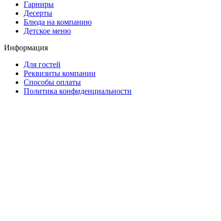
Гарниры
Десерты
Блюда на компанию
Детское меню
Информация
Для гостей
Реквизиты компании
Способы оплаты
Политика конфиденциальности