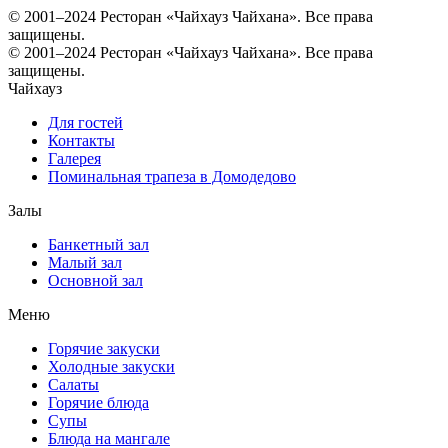
© 2001–2024 Ресторан «Чайхауз Чайхана». Все права
защищены.
© 2001–2024 Ресторан «Чайхауз Чайхана». Все права
защищены.
Чайхауз
Для гостей
Контакты
Галерея
Поминальная трапеза в Домодедово
Залы
Банкетный зал
Малый зал
Основной зал
Меню
Горячие закуски
Холодные закуски
Салаты
Горячие блюда
Супы
Блюда на мангале