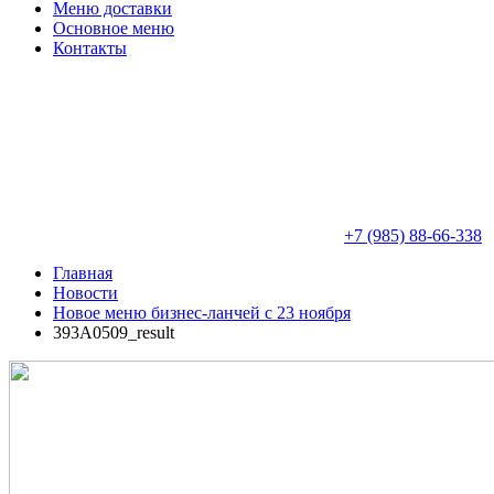
Меню доставки
Основное меню
Контакты
+7 (985) 88-66-338
Главная
Новости
Новое меню бизнес-ланчей с 23 ноября
393A0509_result