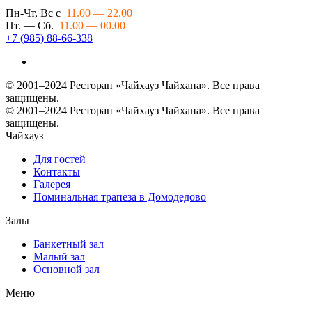
Пн-Чт, Вс с
11.00 — 22.00
Пт. — Сб.
11.00 — 00.00
+7 (985) 88-66-338
© 2001–2024 Ресторан «Чайхауз Чайхана». Все права
защищены.
© 2001–2024 Ресторан «Чайхауз Чайхана». Все права
защищены.
Чайхауз
Для гостей
Контакты
Галерея
Поминальная трапеза в Домодедово
Залы
Банкетный зал
Малый зал
Основной зал
Меню