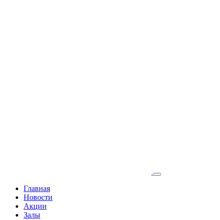
Главная
Новости
Акции
Залы