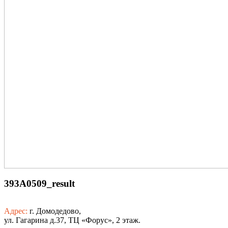
393A0509_result
Адрес:
г. Домодедово,
ул. Гагарина д.37, ТЦ «Форус», 2 этаж.