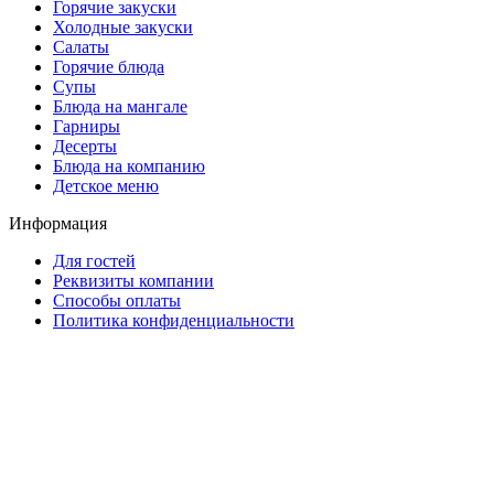
Горячие закуски
Холодные закуски
Салаты
Горячие блюда
Супы
Блюда на мангале
Гарниры
Десерты
Блюда на компанию
Детское меню
Информация
Для гостей
Реквизиты компании
Способы оплаты
Политика конфиденциальности