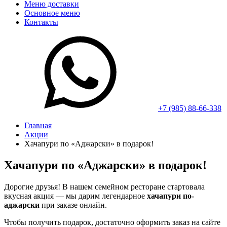
Меню доставки
Основное меню
Контакты
+7 (985) 88-66-338
Главная
Акции
Хачапури по «Аджарски» в подарок!
Хачапури по «Аджарски» в подарок!
Дорогие друзья! В нашем семейном ресторане стартовала
вкусная акция — мы дарим легендарное
хачапури по-
аджарски
при заказе онлайн.
Чтобы получить подарок, достаточно оформить заказ на сайте