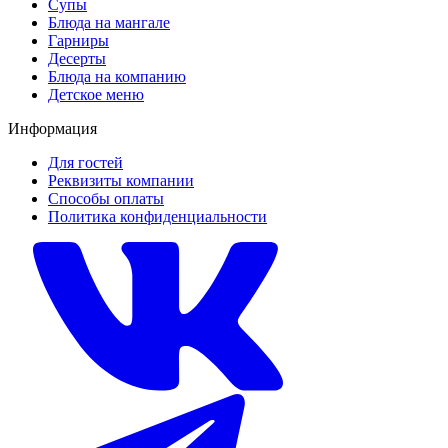
Супы
Блюда на мангале
Гарниры
Десерты
Блюда на компанию
Детское меню
Информация
Для гостей
Реквизиты компании
Способы оплаты
Политика конфиденциальности