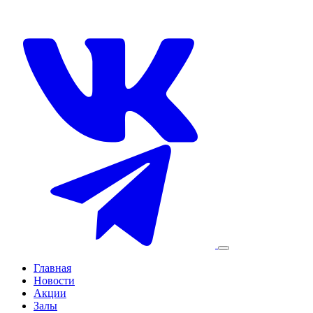
Главная
Новости
Акции
Залы