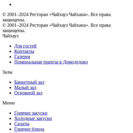
© 2001–2024 Ресторан «Чайхауз Чайхана». Все права
защищены.
© 2001–2024 Ресторан «Чайхауз Чайхана». Все права
защищены.
Чайхауз
Для гостей
Контакты
Галерея
Поминальная трапеза в Домодедово
Залы
Банкетный зал
Малый зал
Основной зал
Меню
Горячие закуски
Холодные закуски
Салаты
Горячие блюда