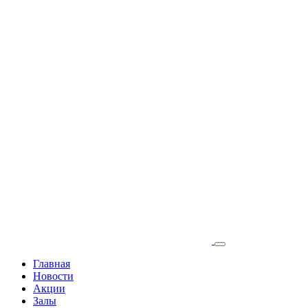
Главная
Новости
Акции
Залы