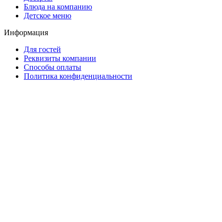
Блюда на компанию
Детское меню
Информация
Для гостей
Реквизиты компании
Способы оплаты
Политика конфиденциальности