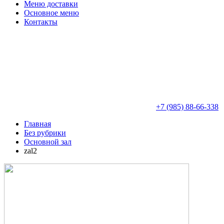
Меню доставки
Основное меню
Контакты
+7 (985) 88-66-338
Главная
Без рубрики
Основной зал
zal2