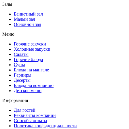
Залы
Банкетный зал
Малый зал
Основной зал
Меню
Горячие закуски
Холодные закуски
Салаты
Горячие блюда
Супы
Блюда на мангале
Гарниры
Десерты
Блюда на компанию
Детское меню
Информация
Для гостей
Реквизиты компании
Способы оплаты
Политика конфиденциальности