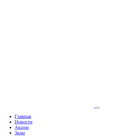
Главная
Новости
Акции
Залы