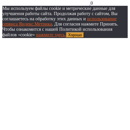
0
Мы используем файлы cookie и метрические данные для
улучшения работы сайта. Продолжая работу с сайтом, Вы
соглашаетесь на обработку этих данных и
использование
сервиса Яндекс.Метрика
. Для согласия нажмите Принять.
Чтобы ознакомится с нашей Политикой использования
файлов «cookie»
нажмите здесь.
Хорошо