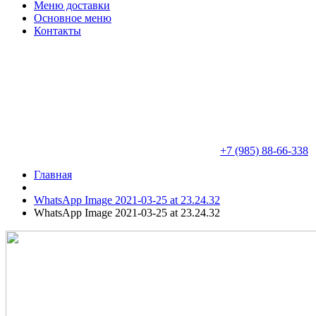
Меню доставки
Основное меню
Контакты
+7 (985) 88-66-338
Главная
WhatsApp Image 2021-03-25 at 23.24.32
WhatsApp Image 2021-03-25 at 23.24.32