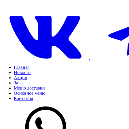
Главная
Новости
Акции
Залы
Меню доставки
Основное меню
Контакты