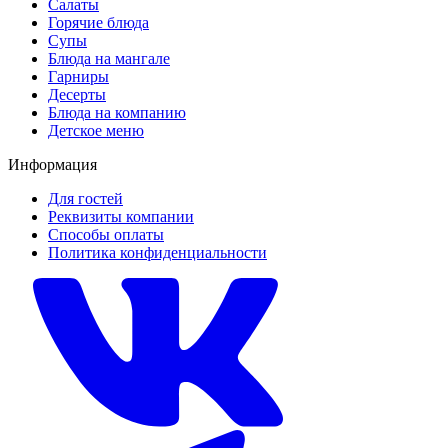
Салаты
Горячие блюда
Супы
Блюда на мангале
Гарниры
Десерты
Блюда на компанию
Детское меню
Информация
Для гостей
Реквизиты компании
Способы оплаты
Политика конфиденциальности