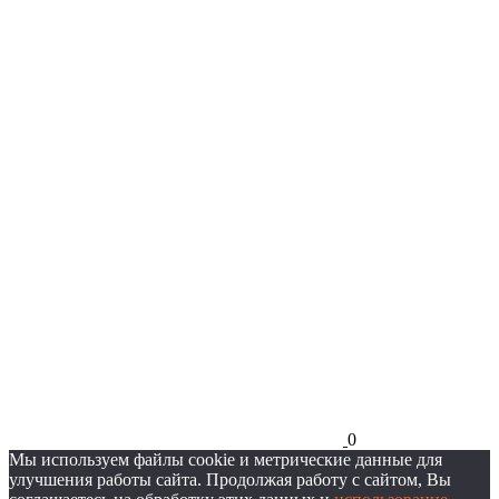
0
Мы используем файлы cookie и метрические данные для
улучшения работы сайта. Продолжая работу с сайтом, Вы