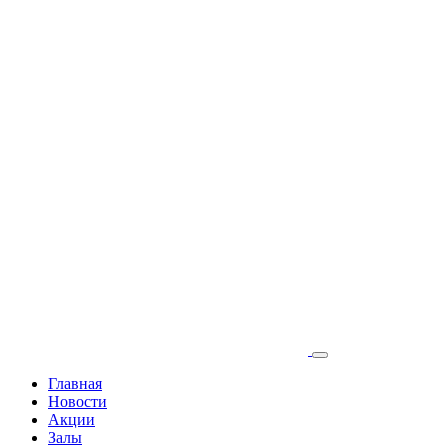
Главная
Новости
Акции
Залы