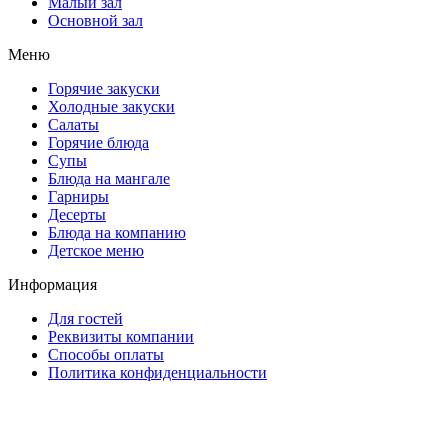
Малый зал
Основной зал
Меню
Горячие закуски
Холодные закуски
Салаты
Горячие блюда
Супы
Блюда на мангале
Гарниры
Десерты
Блюда на компанию
Детское меню
Информация
Для гостей
Реквизиты компании
Способы оплаты
Политика конфиденциальности